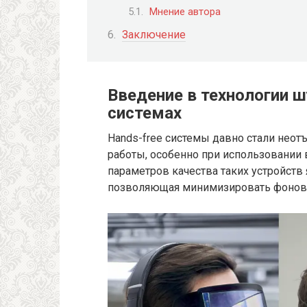
Мнение автора
Заключение
Введение в технологии ш
системах
Hands-free системы давно стали нео
работы, особенно при использовании
параметров качества таких устройств
позволяющая минимизировать фоновы