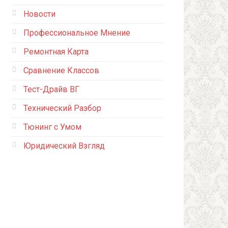
Новости
Профессиональное Мнение
Ремонтная Карта
Сравнение Классов
Тест-Драйв ВГ
Технический Разбор
Тюнинг с Умом
Юридический Взгляд