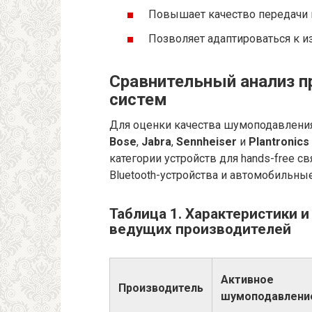
Повышает качество передачи 
Позволяет адаптироваться к 
Сравнительный анализ п
систем
Для оценки качества шумоподавления
Bose
,
Jabra
,
Sennheiser
и
Plantronics 
категории устройств для hands-free 
Bluetooth-устройства и автомобильные
Таблица 1. Характеристики 
ведущих производителей
Активное
Производитель
шумоподавлени