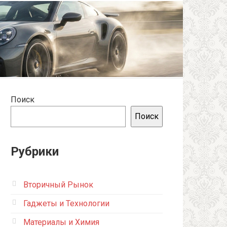
Поиск
Поиск
Рубрики
Вторичный Рынок
Гаджеты и Технологии
Материалы и Химия