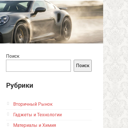
Поиск
Поиск
Рубрики
Вторичный Рынок
Гаджеты и Технологии
Материалы и Химия