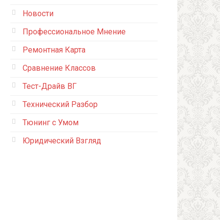
Новости
Профессиональное Мнение
Ремонтная Карта
Сравнение Классов
Тест-Драйв ВГ
Технический Разбор
Тюнинг с Умом
Юридический Взгляд