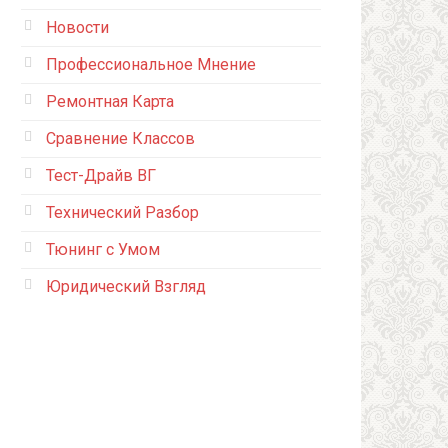
Новости
Профессиональное Мнение
Ремонтная Карта
Сравнение Классов
Тест-Драйв ВГ
Технический Разбор
Тюнинг с Умом
Юридический Взгляд