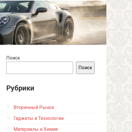
Поиск
Поиск
Рубрики
Вторичный Рынок
Гаджеты и Технологии
Материалы и Химия