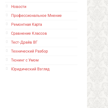
Новости
Профессиональное Мнение
Ремонтная Карта
Сравнение Классов
Тест-Драйв ВГ
Технический Разбор
Тюнинг с Умом
Юридический Взгляд