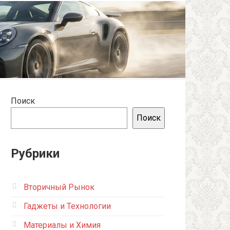
Поиск
Поиск
Рубрики
Вторичный Рынок
Гаджеты и Технологии
Материалы и Химия