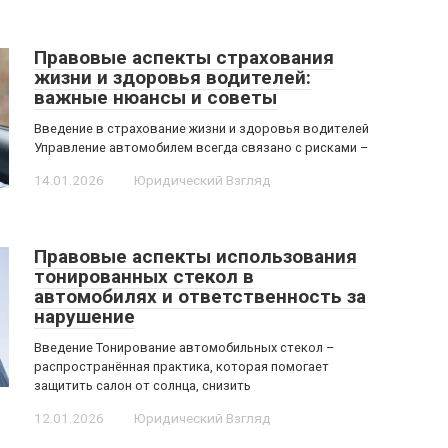
Правовые аспекты страхования
жизни и здоровья водителей:
важные нюансы и советы
Введение в страхование жизни и здоровья водителей
Управление автомобилем всегда связано с рисками –
14.01.2026
Юридический Взгляд
Правовые аспекты использования
тонированных стекол в
автомобилях и ответственность за
нарушение
Введение Тонирование автомобильных стекол –
распространённая практика, которая помогает
защитить салон от солнца, снизить
12.01.2026
Юридический Взгляд