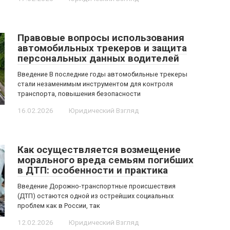
Правовые вопросы использования
автомобильных трекеров и защита
персональных данных водителей
Введение В последние годы автомобильные трекеры
стали незаменимым инструментом для контроля
транспорта, повышения безопасности
16.02.2026
Юридический Взгляд
Как осуществляется возмещение
морального вреда семьям погибших
в ДТП: особенности и практика
Введение Дорожно-транспортные происшествия
(ДТП) остаются одной из острейших социальных
проблем как в России, так
12.02.2026
Юридический Взгляд