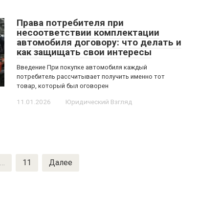
Права потребителя при
несоответствии комплектации
автомобиля договору: что делать и
как защищать свои интересы
Введение При покупке автомобиля каждый
потребитель рассчитывает получить именно тот
товар, который был оговорен
11.01.2026
Юридический Взгляд
…
11
Далее