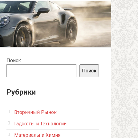
Поиск
Поиск
Рубрики
Вторичный Рынок
Гаджеты и Технологии
Материалы и Химия