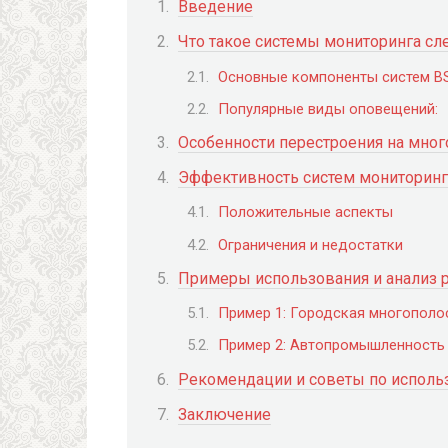
Введение
Что такое системы мониторинга сл
Основные компоненты систем B
Популярные виды оповещений:
Особенности перестроения на мног
Эффективность систем мониторинг
Положительные аспекты
Ограничения и недостатки
Примеры использования и анализ 
Пример 1: Городская многополо
Пример 2: Автопромышленность
Рекомендации и советы по исполь
Заключение