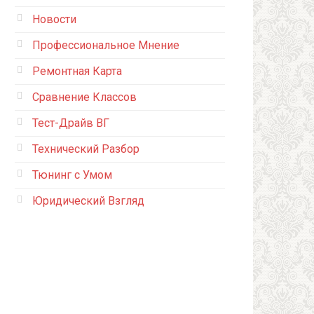
Новости
Профессиональное Мнение
Ремонтная Карта
Сравнение Классов
Тест-Драйв ВГ
Технический Разбор
Тюнинг с Умом
Юридический Взгляд