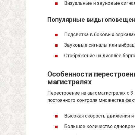
Визуальные и звуковые сигнал
Популярные виды оповещен
Подсветка в боковых зеркала
Звуковые сигналы или вибрац
Отображение на дисплее борт
Особенности перестроен
магистралях
Перестроение на автомагистралях с 3 
постоянного контроля множества фак
Высокая скорость движения и 
Большое количество одновре