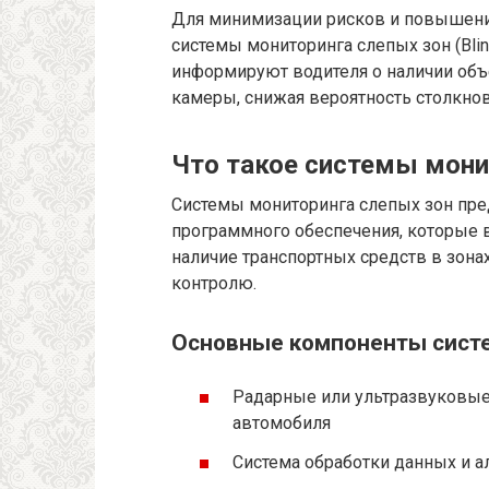
Для минимизации рисков и повышения
системы мониторинга слепых зон (Blind
информируют водителя о наличии объе
камеры, снижая вероятность столкнов
Что такое системы мони
Системы мониторинга слепых зон пре
программного обеспечения, которые
наличие транспортных средств в зона
контролю.
Основные компоненты сист
Радарные или ультразвуковые 
автомобиля
Система обработки данных и 