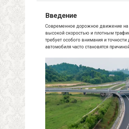
Введение
Современное дорожное движение на 
высокой скоростью и плотным трафик
требует особого внимания и точности
автомобиля часто становятся причино