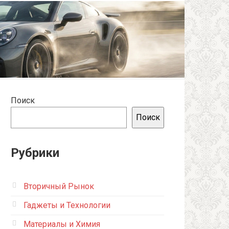
Поиск
Поиск
Рубрики
Вторичный Рынок
Гаджеты и Технологии
Материалы и Химия