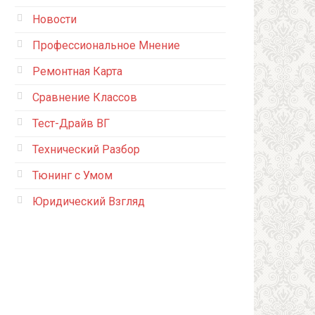
Новости
Профессиональное Мнение
Ремонтная Карта
Сравнение Классов
Тест-Драйв ВГ
Технический Разбор
Тюнинг с Умом
Юридический Взгляд