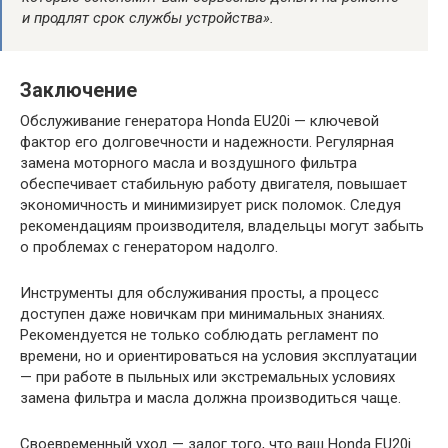
и продлят срок службы устройства».
Заключение
Обслуживание генератора Honda EU20i — ключевой
фактор его долговечности и надежности. Регулярная
замена моторного масла и воздушного фильтра
обеспечивает стабильную работу двигателя, повышает
экономичность и минимизирует риск поломок. Следуя
рекомендациям производителя, владельцы могут забыть
о проблемах с генератором надолго.
Инструменты для обслуживания просты, а процесс
доступен даже новичкам при минимальных знаниях.
Рекомендуется не только соблюдать регламент по
времени, но и ориентироваться на условия эксплуатации
— при работе в пыльных или экстремальных условиях
замена фильтра и масла должна производиться чаще.
Своевременный уход — залог того, что ваш Honda EU20i