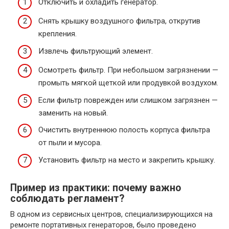
Отключить и охладить генератор.
Снять крышку воздушного фильтра, открутив
крепления.
Извлечь фильтрующий элемент.
Осмотреть фильтр. При небольшом загрязнении —
промыть мягкой щеткой или продувкой воздухом.
Если фильтр поврежден или слишком загрязнен —
заменить на новый.
Очистить внутреннюю полость корпуса фильтра
от пыли и мусора.
Установить фильтр на место и закрепить крышку.
Пример из практики: почему важно
соблюдать регламент?
В одном из сервисных центров, специализирующихся на
ремонте портативных генераторов, было проведено