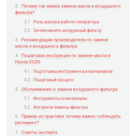
Почему так важна замена масла и воздушного
фильтра?
Роль масла в работе генератора
Зачем менять воздушный фильтр
Рекомендации производителя по замене
масла и воздушного фильтра
Пошаговая инструкция по замене масла в
Honda EU20i
Подготовка инструмента и материалов
Пошаговый процесс
Обслуживание и замена воздушного фильтра
Инструменты и материалы
Алгоритм замены фильтра
Пример из практики: почему важно соблюдать
регламент?
Советы эксперта