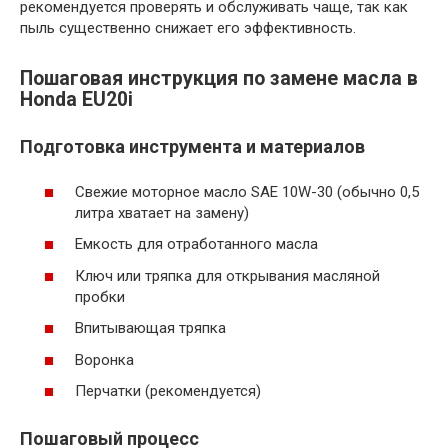
рекомендуется проверять и обслуживать чаще, так как
пыль существенно снижает его эффективность.
Пошаговая инструкция по замене масла в
Honda EU20i
Подготовка инструмента и материалов
Свежие моторное масло SAE 10W-30 (обычно 0,5
литра хватает на замену)
Емкость для отработанного масла
Ключ или тряпка для открывания масляной
пробки
Впитывающая тряпка
Воронка
Перчатки (рекомендуется)
Пошаговый процесс