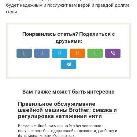
будет надежным и послужит вам верой и правдой долгие
годы.
Понравилась статья? Поделиться с
друзьями:
Вам также может быть интересно
Правильное обслуживание
швейной машины Brother: смазка и
регулировка натяжения нити
Введение Швейная машина Brother завоевала
популярность благодаря своей надежности, удобству и
функциональности. Однако, как