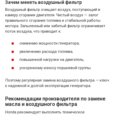
Зачем менять воздушный фильтр
Воздушный фильтр очищает воздух, поступающий в
камеру сгорания двигателя. Чистый воздух — залог
правильного сгорания топлива и стабильной работы
мотора. Запыленный или забитый фильтр ограничивает
поток воздуха, что приводит к:
снижению мощности генератора;
увеличению расхода топлива;
повышенной нагрузке на двигатель;
ускоренному износу поршневой группы.
Поэтому регулярная замена воздушного фильтра — ключ
к надежной и долгой эксплуатации генератора.
Рекомендации производителя по замене
масла и воздушного фильтра
Honda рекомендует выполнять техническое