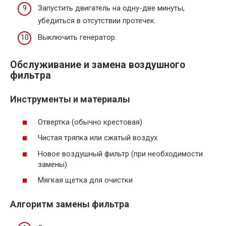
Запустить двигатель на одну-две минуты,
убедиться в отсутствии протечек.
Выключить генератор.
Обслуживание и замена воздушного
фильтра
Инструменты и материалы
Отвертка (обычно крестовая)
Чистая тряпка или сжатый воздух
Новое воздушный фильтр (при необходимости
замены)
Мягкая щетка для очистки
Алгоритм замены фильтра