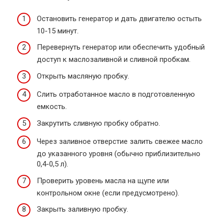
Остановить генератор и дать двигателю остыть
10-15 минут.
Перевернуть генератор или обеспечить удобный
доступ к маслозаливной и сливной пробкам.
Открыть масляную пробку.
Слить отработанное масло в подготовленную
емкость.
Закрутить сливную пробку обратно.
Через заливное отверстие залить свежее масло
до указанного уровня (обычно приблизительно
0,4-0,5 л).
Проверить уровень масла на щупе или
контрольном окне (если предусмотрено).
Закрыть заливную пробку.