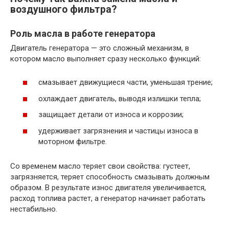
воздушного фильтра?
Роль масла в работе генератора
Двигатель генератора — это сложный механизм, в
котором масло выполняет сразу несколько функций:
смазывает движущиеся части, уменьшая трение;
охлаждает двигатель, выводя излишки тепла;
защищает детали от износа и коррозии;
удерживает загрязнения и частицы износа в
моторном фильтре.
Со временем масло теряет свои свойства: густеет,
загрязняется, теряет способность смазывать должным
образом. В результате износ двигателя увеличивается,
расход топлива растет, а генератор начинает работать
нестабильно.