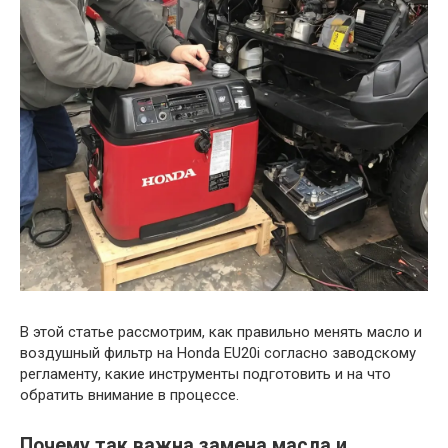
В этой статье рассмотрим, как правильно менять масло и
воздушный фильтр на Honda EU20i согласно заводскому
регламенту, какие инструменты подготовить и на что
обратить внимание в процессе.
Почему так важна замена масла и