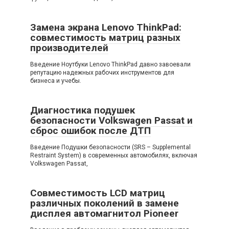
Замена экрана Lenovo ThinkPad:
совместимость матриц разных
производителей
Введение Ноутбуки Lenovo ThinkPad давно завоевали
репутацию надежных рабочих инструментов для
бизнеса и учебы.
Диагностика подушек
безопасности Volkswagen Passat и
сброс ошибок после ДТП
Введение Подушки безопасности (SRS – Supplemental
Restraint System) в современных автомобилях, включая
Volkswagen Passat,
Совместимость LCD матриц
различных поколений в замене
дисплея автомагнитол Pioneer