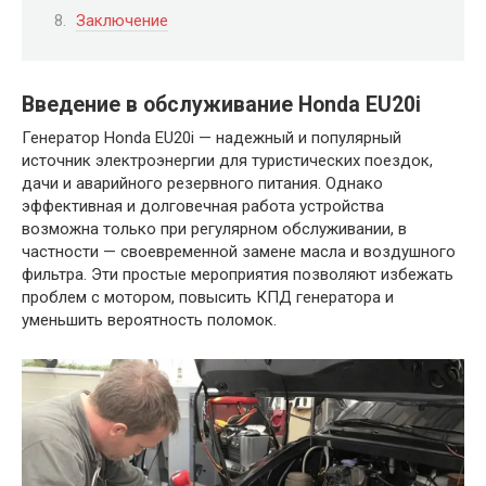
Заключение
Введение в обслуживание Honda EU20i
Генератор Honda EU20i — надежный и популярный
источник электроэнергии для туристических поездок,
дачи и аварийного резервного питания. Однако
эффективная и долговечная работа устройства
возможна только при регулярном обслуживании, в
частности — своевременной замене масла и воздушного
фильтра. Эти простые мероприятия позволяют избежать
проблем с мотором, повысить КПД генератора и
уменьшить вероятность поломок.