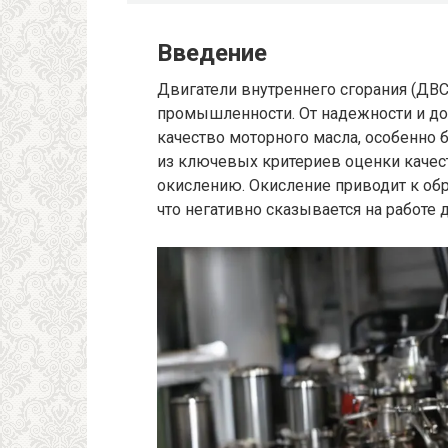
Введение
Двигатели внутреннего сгорания (ДВС
промышленности. От надежности и до
качество моторного масла, особенно 
из ключевых критериев оценки качест
окислению. Окисление приводит к об
что негативно сказывается на работе 