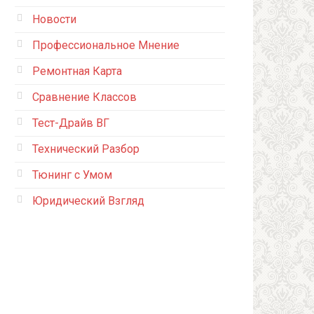
Новости
Профессиональное Мнение
Ремонтная Карта
Сравнение Классов
Тест-Драйв ВГ
Технический Разбор
Тюнинг с Умом
Юридический Взгляд