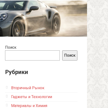
Поиск
Поиск
Рубрики
Вторичный Рынок
Гаджеты и Технологии
Материалы и Химия