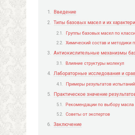
Введение
Типы базовых масел и их характер
Группы базовых масел по класс
Химический состав и методики 
Антиокислительные механизмы ба
Влияние структуры молекул
Лабораторные исследования и сра
Примеры результатов испытаний
Практическое значение результато
Рекомендации по выбору масла
Советы от экспертов
Заключение