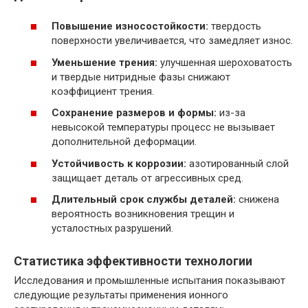
Повышение износостойкости:
твердость
поверхности увеличивается, что замедляет износ.
Уменьшение трения:
улучшенная шероховатость
и твердые нитридные фазы снижают
коэффициент трения.
Сохранение размеров и формы:
из-за
невысокой температуры процесс не вызывает
дополнительной деформации.
Устойчивость к коррозии:
азотированный слой
защищает деталь от агрессивных сред.
Длительный срок службы деталей:
снижена
вероятность возникновения трещин и
усталостных разрушений.
Статистика эффективности технологии
Исследования и промышленные испытания показывают
следующие результаты применения ионного