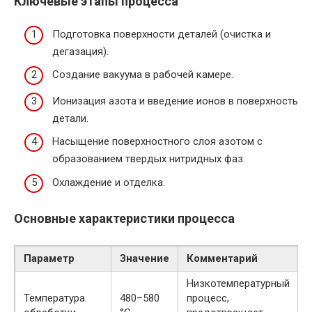
Ключевые этапы процесса
Подготовка поверхности деталей (очистка и
дегазация).
Создание вакуума в рабочей камере.
Ионизация азота и введение ионов в поверхность
детали.
Насыщение поверхностного слоя азотом с
образованием твердых нитридных фаз.
Охлаждение и отделка.
Основные характеристики процесса
Параметр
Значение
Комментарий
Низкотемпературный
Температура
480–580
процесс,