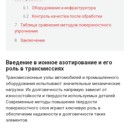
Оборудование и инфраструктура
Контроль качества после обработки
Таблица сравнения методов поверхностного
упрочнения
Заключение
Введение в ионное азотирование и его
роль в трансмиссиях
Трансмиссионные узлы автомобилей и промышленного
оборудования испытывают значительные механические
нагрузки. Их долговечность напрямую зависит от
износостойкости и твердости используемых деталей.
Современные методы повышения твердости
поверхностного слоя играют ключевую роль в
обеспечении надежности и долговечности таких
элементов.