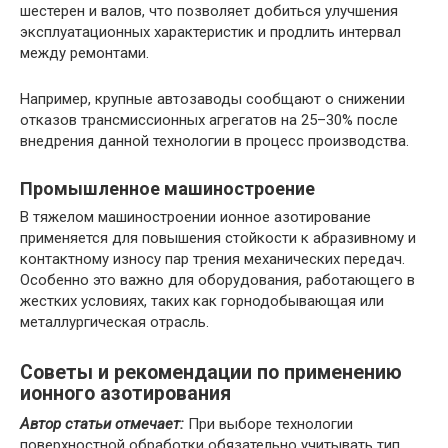
шестерен и валов, что позволяет добиться улучшения
эксплуатационных характеристик и продлить интервал
между ремонтами.
Например, крупные автозаводы сообщают о снижении
отказов трансмиссионных агрегатов на 25–30% после
внедрения данной технологии в процесс производства.
Промышленное машиностроение
В тяжелом машиностроении ионное азотирование
применяется для повышения стойкости к абразивному и
контактному износу пар трения механических передач.
Особенно это важно для оборудования, работающего в
жестких условиях, таких как горнодобывающая или
металлургическая отрасль.
Советы и рекомендации по применению
ионного азотирования
Автор статьи отмечает:
При выборе технологии
поверхностной обработки обязательно учитывать тип