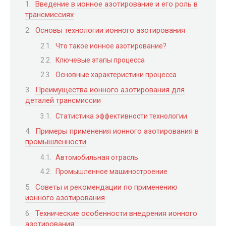
Введение в ионное азотирование и его роль в
трансмиссиях
Основы технологии ионного азотирования
Что такое ионное азотирование?
Ключевые этапы процесса
Основные характеристики процесса
Преимущества ионного азотирования для
деталей трансмиссии
Статистика эффективности технологии
Примеры применения ионного азотирования в
промышленности
Автомобильная отрасль
Промышленное машиностроение
Советы и рекомендации по применению
ионного азотирования
Технические особенности внедрения ионного
азотирования