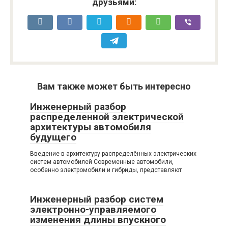
друзьями:
Вам также может быть интересно
Инженерный разбор
распределенной электрической
архитектуры автомобиля
будущего
Введение в архитектуру распределённых электрических
систем автомобилей Современные автомобили,
особенно электромобили и гибриды, представляют
Инженерный разбор систем
электронно-управляемого
изменения длины впускного