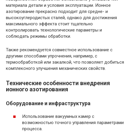
материала детали и условия эксплуатации. Ионное
азотирование прекрасно подходит для средне- и
высокоуглеродистых сталей, однако для достижения
максимального эффекта стоит тщательно
контролировать технологические параметры и
соблюдать режимы обработки.
Также рекомендуется совместное использование с
другими способами упрочнения, например, с
термообработкой или закалкой, что позволяет добиться
комплексного улучшения механических свойств.
Технические особенности внедрения
ионного азотирования
Оборудование и инфраструктура
Использование вакуумных камер с
возможностью точного управления параметрами
процесса.