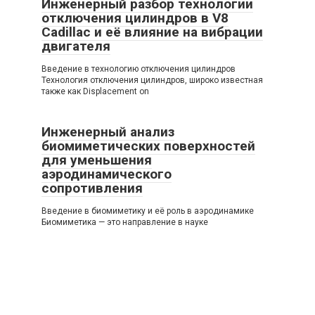
Инженерный разбор технологии
отключения цилиндров в V8
Cadillac и её влияние на вибрации
двигателя
Введение в технологию отключения цилиндров
Технология отключения цилиндров, широко известная
также как Displacement on
Инженерный анализ
биомиметических поверхностей
для уменьшения
аэродинамического
сопротивления
Введение в биомиметику и её роль в аэродинамике
Биомиметика — это направление в науке