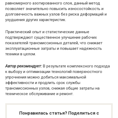
равномерного азотированного слоя, данный метод
позволяет значительно повысить износостойкость и
долговечность важных узлов без риска деформаций и
ухудшения других характеристик.
Практический опыт и статистические данные
подтверждают существенное улучшение рабочих
показателей трансмиссионных деталей, что снижает
эксплуатационные затраты и повышает надежность
техники в целом.
Автор рекомендует:
В результате комплексного подхода
к выбору и оптимизации технологий поверхностного
упрочнения можно добиться максимальной
эффективности и продлить срок службы
трансмиссионных узлов, снижая общие затраты на
техническое обслуживание и ремонт.
Понравилась статья? Поделиться с