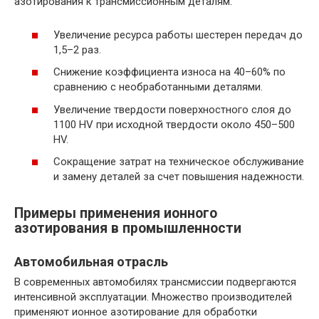
азотирования к трансмиссионным деталям:
Увеличение ресурса работы шестерен передач до
1,5–2 раз.
Снижение коэффициента износа на 40–60% по
сравнению с необработанными деталями.
Увеличение твердости поверхностного слоя до
1100 HV при исходной твердости около 450–500
HV.
Сокращение затрат на техническое обслуживание
и замену деталей за счет повышения надежности.
Примеры применения ионного
азотирования в промышленности
Автомобильная отрасль
В современных автомобилях трансмиссии подвергаются
интенсивной эксплуатации. Множество производителей
применяют ионное азотирование для обработки