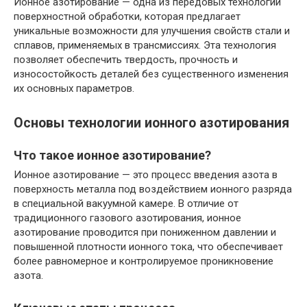
Ионное азотирование — одна из передовых технологий
поверхностной обработки, которая предлагает
уникальные возможности для улучшения свойств стали и
сплавов, применяемых в трансмиссиях. Эта технология
позволяет обеспечить твердость, прочность и
износостойкость деталей без существенного изменения
их основных параметров.
Основы технологии ионного азотирования
Что такое ионное азотирование?
Ионное азотирование — это процесс введения азота в
поверхность металла под воздействием ионного разряда
в специальной вакуумной камере. В отличие от
традиционного газового азотирования, ионное
азотирование проводится при пониженном давлении и
повышенной плотности ионного тока, что обеспечивает
более равномерное и контролируемое проникновение
азота.