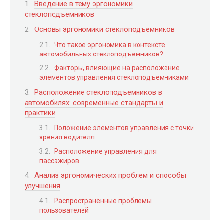
Введение в тему эргономики
стеклоподъемников
Основы эргономики стеклоподъемников
Что такое эргономика в контексте
автомобильных стеклоподъемников?
Факторы, влияющие на расположение
элементов управления стеклоподъемниками
Расположение стеклоподъемников в
автомобилях: современные стандарты и
практики
Положение элементов управления с точки
зрения водителя
Расположение управления для
пассажиров
Анализ эргономических проблем и способы
улучшения
Распространённые проблемы
пользователей