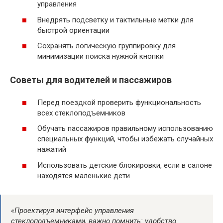
управления
Внедрять подсветку и тактильные метки для
быстрой ориентации
Сохранять логическую группировку для
минимизации поиска нужной кнопки
Советы для водителей и пассажиров
Перед поездкой проверить функциональность
всех стеклоподъемников
Обучать пассажиров правильному использованию
специальных функций, чтобы избежать случайных
нажатий
Использовать детские блокировки, если в салоне
находятся маленькие дети
«Проектируя интерфейс управления
стеклоподъемниками, важно помнить: удобство