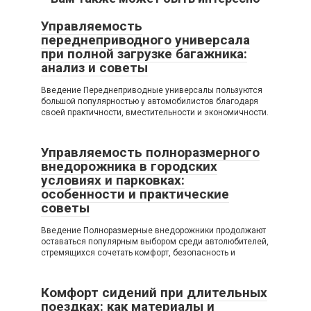
Управляемость
переднеприводного универсала
при полной загрузке багажника:
анализ и советы
Введение Переднеприводные универсалы пользуются
большой популярностью у автомобилистов благодаря
своей практичности, вместительности и экономичности.
Управляемость полноразмерного
внедорожника в городских
условиях и парковках:
особенности и практические
советы
Введение Полноразмерные внедорожники продолжают
оставаться популярным выбором среди автолюбителей,
стремящихся сочетать комфорт, безопасность и
Комфорт сидений при длительных
поездках: как материалы и