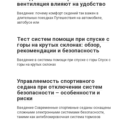
вентиляция влияют на удобство
Введение: почему комфорт сидений так важен в
длительных поездках Путешествия на автомобиле,
автобусе или
Тест систем помощи при спуске с
горы на крутых склонах: обзор,
рекомендации и безопасность
Введение в системы помощи при спуске с горы Спуск с
горы на крутых склонах
Управляемость спортивного
седана при отключении систем
безопасности – особенности и
риски
Введение Современные спортивные седаны оснащены
сложными электронными системами безопасности,
такими как антиблокировочная система тормозов