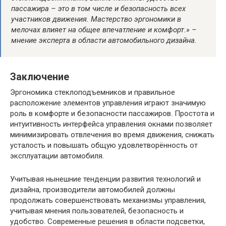
пассажира – это в том числе и безопасность всех
участников движения. Мастерство эргономики в
мелочах влияет на общее впечатление и комфорт.» –
мнение эксперта в области автомобильного дизайна.
Заключение
Эргономика стеклоподъемников и правильное
расположение элементов управления играют значимую
роль в комфорте и безопасности пассажиров. Простота и
интуитивность интерфейса управления окнами позволяет
минимизировать отвлечения во время движения, снижать
усталость и повышать общую удовлетворённость от
эксплуатации автомобиля.
Учитывая нынешние тенденции развития технологий и
дизайна, производители автомобилей должны
продолжать совершенствовать механизмы управления,
учитывая мнения пользователей, безопасность и
удобство. Современные решения в области подсветки,