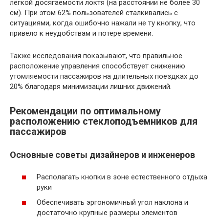
лёгкой досягаемости локтя (на расстоянии не более 30
см). При этом 62% пользователей сталкивались с
ситуациями, когда ошибочно нажали не ту кнопку, что
привело к неудобствам и потере времени.
Также исследования показывают, что правильное
расположение управления способствует снижению
утомляемости пассажиров на длительных поездках до
20% благодаря минимизации лишних движений.
Рекомендации по оптимальному
расположению стеклоподъемников для
пассажиров
Основные советы дизайнеров и инженеров
Располагать кнопки в зоне естественного отдыха
руки
Обеспечивать эргономичный угол наклона и
достаточно крупные размеры элементов