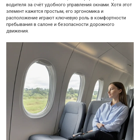
водителя за счёт удобного управления окнами. Хотя этот
элемент кажется простым, его эргономика и
расположение играют ключевую роль в комфортности
пребывания в салоне и безопасности дорожного
движения.