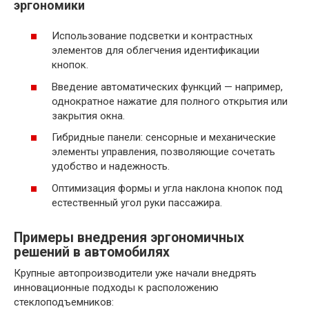
эргономики
Использование подсветки и контрастных
элементов для облегчения идентификации
кнопок.
Введение автоматических функций — например,
однократное нажатие для полного открытия или
закрытия окна.
Гибридные панели: сенсорные и механические
элементы управления, позволяющие сочетать
удобство и надежность.
Оптимизация формы и угла наклона кнопок под
естественный угол руки пассажира.
Примеры внедрения эргономичных
решений в автомобилях
Крупные автопроизводители уже начали внедрять
инновационные подходы к расположению
стеклоподъемников: