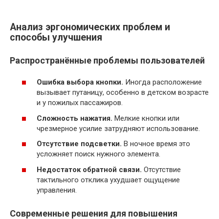
Анализ эргономических проблем и
способы улучшения
Распространённые проблемы пользователей
Ошибка выбора кнопки.
Иногда расположение
вызывает путаницу, особенно в детском возрасте
и у пожилых пассажиров.
Сложность нажатия.
Мелкие кнопки или
чрезмерное усилие затрудняют использование.
Отсутствие подсветки.
В ночное время это
усложняет поиск нужного элемента.
Недостаток обратной связи.
Отсутствие
тактильного отклика ухудшает ощущение
управления.
Современные решения для повышения