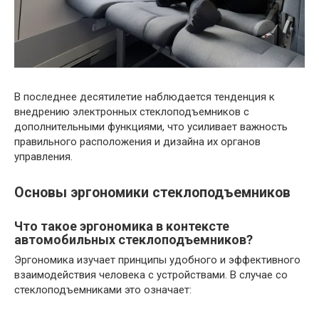
В последнее десятилетие наблюдается тенденция к
внедрению электронных стеклоподъемников с
дополнительными функциями, что усиливает важность
правильного расположения и дизайна их органов
управления.
Основы эргономики стеклоподъемников
Что такое эргономика в контексте
автомобильных стеклоподъемников?
Эргономика изучает принципы удобного и эффективного
взаимодействия человека с устройствами. В случае со
стеклоподъемниками это означает: