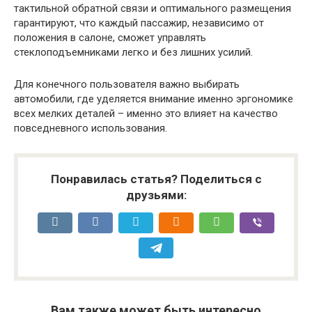
тактильной обратной связи и оптимального размещения
гарантируют, что каждый пассажир, независимо от
положения в салоне, сможет управлять
стеклоподъемниками легко и без лишних усилий.
Для конечного пользователя важно выбирать
автомобили, где уделяется внимание именно эргономике
всех мелких деталей – именно это влияет на качество
повседневного использования.
Понравилась статья? Поделиться с
друзьями:
Вам также может быть интересно