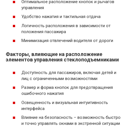
Оптимальное расположение кнопок и рычагов
управления
Удобство нажатия и тактильная отдача
Логичность расположения в зависимости от
положения пассажира
Минимизация отвлечений водителя от дороги
Факторы, влияющие на расположение
элементов управления стеклоподъемниками
Доступность для пассажиров, включая детей и
лиц с ограниченными возможностями
Размер и форма кнопок для предотвращения
ошибочного нажатия
Освещенность и визуальная интуитивность
интерфейса
Влияние на безопасность – возможность быстро
и точно управлять окнами в экстренной ситуации