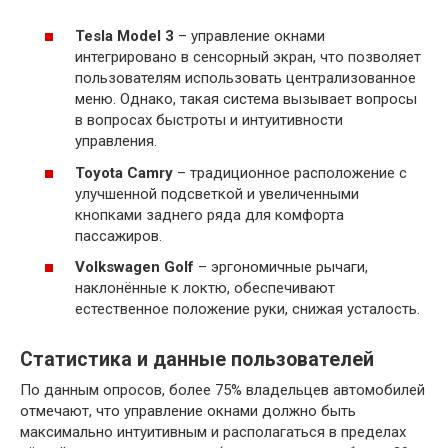
Tesla Model 3
– управление окнами
интегрировано в сенсорный экран, что позволяет
пользователям использовать централизованное
меню. Однако, такая система вызывает вопросы
в вопросах быстроты и интуитивности
управления.
Toyota Camry
– традиционное расположение с
улучшенной подсветкой и увеличенными
кнопками заднего ряда для комфорта
пассажиров.
Volkswagen Golf
– эргономичные рычаги,
наклонённые к локтю, обеспечивают
естественное положение руки, снижая усталость.
Статистика и данные пользователей
По данным опросов, более 75% владельцев автомобилей
отмечают, что управление окнами должно быть
максимально интуитивным и располагаться в пределах