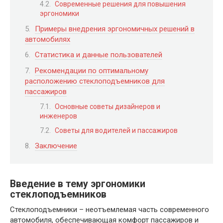
Современные решения для повышения
эргономики
Примеры внедрения эргономичных решений в
автомобилях
Статистика и данные пользователей
Рекомендации по оптимальному
расположению стеклоподъемников для
пассажиров
Основные советы дизайнеров и
инженеров
Советы для водителей и пассажиров
Заключение
Введение в тему эргономики
стеклоподъемников
Стеклоподъемники – неотъемлемая часть современного
автомобиля, обеспечивающая комфорт пассажиров и