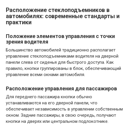
Расположение стеклоподъемников в
автомобилях: современные стандарты и
практики
Положение элементов управления с точки
зрения водителя
Большинство автомобилей традиционно располагает
управление стеклоподъемниками водителя на дверной
панели слева от сиденья для быстрого доступа. Как
правило, кнопки группированы в блок, обеспечивающий
управление всеми окнами автомобиля.
Расположение управления для пассажиров
Для переднего пассажира кнопки обычно
устанавливаются на его дверной панели, что
обеспечивает независимость в управлении собственным
окном. Задние пассажиры, в свою очередь, получают
кнопки на дверях или центральном подлокотнике.