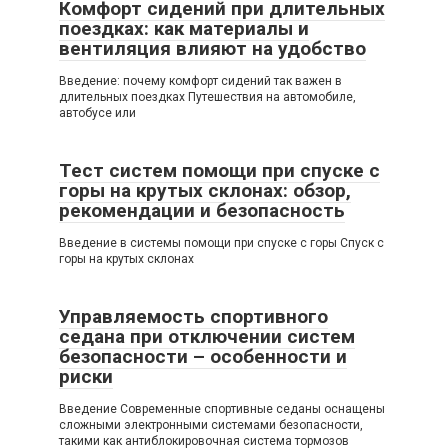
Комфорт сидений при длительных
поездках: как материалы и
вентиляция влияют на удобство
Введение: почему комфорт сидений так важен в
длительных поездках Путешествия на автомобиле,
автобусе или
Тест систем помощи при спуске с
горы на крутых склонах: обзор,
рекомендации и безопасность
Введение в системы помощи при спуске с горы Спуск с
горы на крутых склонах
Управляемость спортивного
седана при отключении систем
безопасности – особенности и
риски
Введение Современные спортивные седаны оснащены
сложными электронными системами безопасности,
такими как антиблокировочная система тормозов