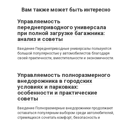
Вам также может быть интересно
Управляемость
переднеприводного универсала
при полной загрузке багажника:
анализ и советы
Введение Переднеприводные универсалы пользуются
большой популярностью у автомобилистов благодаря
своей практичности, вместительности и экономичности.
Управляемость полноразмерного
внедорожника в городских
условиях и парковках:
особенности и практические
советы
Введение Полноразмерные внедорожники продолжают
оставаться популярным выбором среди автолюбителей,
стремящихся сочетать комфорт, безопасность и