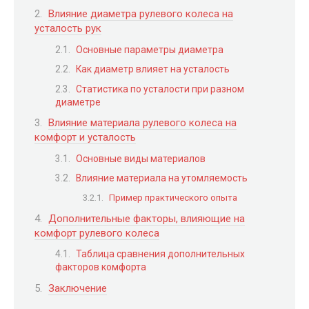
Влияние диаметра рулевого колеса на
усталость рук
Основные параметры диаметра
Как диаметр влияет на усталость
Статистика по усталости при разном
диаметре
Влияние материала рулевого колеса на
комфорт и усталость
Основные виды материалов
Влияние материала на утомляемость
Пример практического опыта
Дополнительные факторы, влияющие на
комфорт рулевого колеса
Таблица сравнения дополнительных
факторов комфорта
Заключение