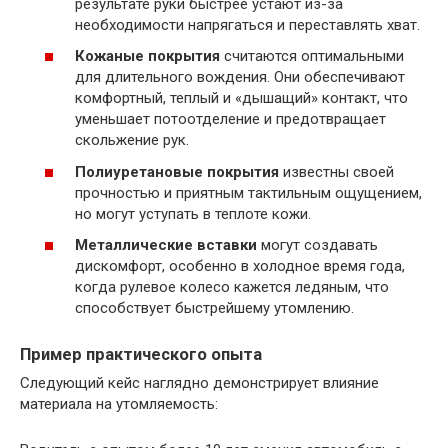
результате руки быстрее устают из-за
необходимости напрягаться и переставлять хват.
Кожаные покрытия
считаются оптимальными
для длительного вождения. Они обеспечивают
комфортный, теплый и «дышащий» контакт, что
уменьшает потоотделение и предотвращает
скольжение рук.
Полиуретановые покрытия
известны своей
прочностью и приятным тактильным ощущением,
но могут уступать в теплоте кожи.
Металлические вставки
могут создавать
дискомфорт, особенно в холодное время года,
когда рулевое колесо кажется ледяным, что
способствует быстрейшему утомлению.
Пример практического опыта
Следующий кейс наглядно демонстрирует влияние
материала на утомляемость: