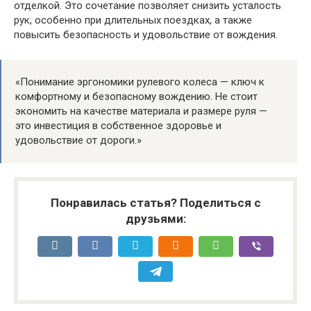
отделкой. Это сочетание позволяет снизить усталость
рук, особенно при длительных поездках, а также
повысить безопасность и удовольствие от вождения.
«Понимание эргономики рулевого колеса — ключ к
комфортному и безопасному вождению. Не стоит
экономить на качестве материала и размере руля —
это инвестиция в собственное здоровье и
удовольствие от дороги.»
Понравилась статья? Поделиться с
друзьями: