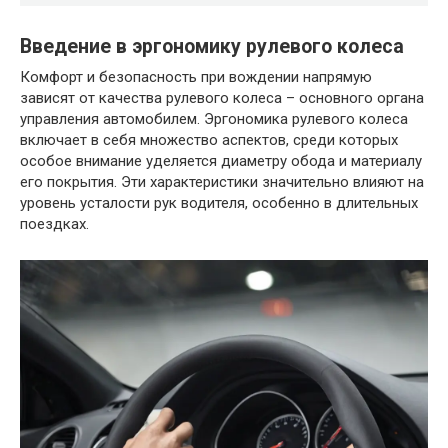
Введение в эргономику рулевого колеса
Комфорт и безопасность при вождении напрямую
зависят от качества рулевого колеса – основного органа
управления автомобилем. Эргономика рулевого колеса
включает в себя множество аспектов, среди которых
особое внимание уделяется диаметру обода и материалу
его покрытия. Эти характеристики значительно влияют на
уровень усталости рук водителя, особенно в длительных
поездках.