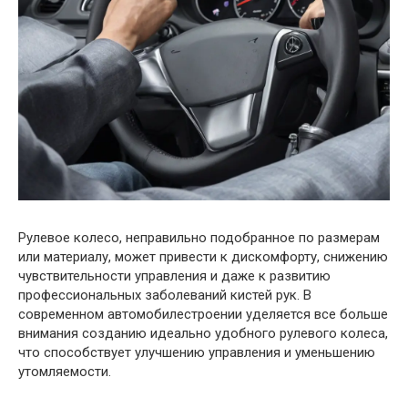
Рулевое колесо, неправильно подобранное по размерам
или материалу, может привести к дискомфорту, снижению
чувствительности управления и даже к развитию
профессиональных заболеваний кистей рук. В
современном автомобилестроении уделяется все больше
внимания созданию идеально удобного рулевого колеса,
что способствует улучшению управления и уменьшению
утомляемости.