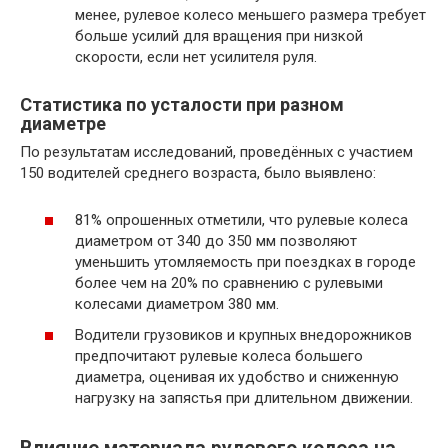
менее, рулевое колесо меньшего размера требует
больше усилий для вращения при низкой
скорости, если нет усилителя руля.
Статистика по усталости при разном
диаметре
По результатам исследований, проведённых с участием
150 водителей среднего возраста, было выявлено:
81% опрошенных отметили, что рулевые колеса
диаметром от 340 до 350 мм позволяют
уменьшить утомляемость при поездках в городе
более чем на 20% по сравнению с рулевыми
колесами диаметром 380 мм.
Водители грузовиков и крупных внедорожников
предпочитают рулевые колеса большего
диаметра, оценивая их удобство и сниженную
нагрузку на запястья при длительном движении.